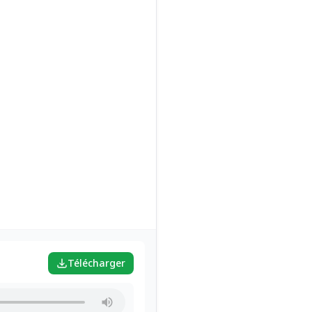
Télécharger