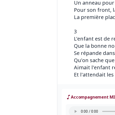
Un anneau pour 
Pour son front, 
La première plac
3
L'enfant est de r
Que la bonne no
Se répande dans 
Qu'on sache que 
Aimait l'enfant r
Accompagnement MI