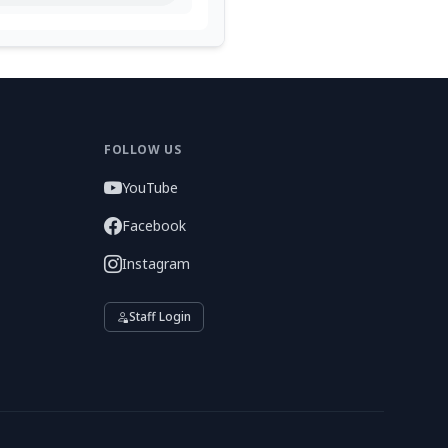
FOLLOW US
YouTube
Facebook
Instagram
Staff Login