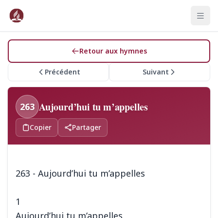
Retour aux hymnes
Précédent
Suivant
Aujourd’hui tu m’appelles
263
Copier
Partager
263 - Aujourd’hui tu m’appelles
1
Aujourd’hui tu m’appelles,