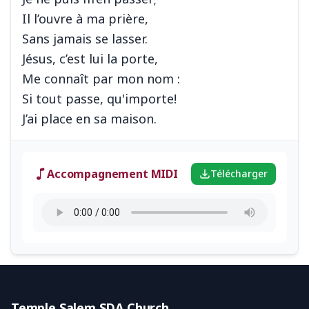
Il l’ouvre à ma prière,
Sans jamais se lasser.
Jésus, c’est lui la porte,
Me connaît par mon nom :
Si tout passe, qu'importe!
Accompagnement MIDI
Télécharger
Temple Salem SDA Church