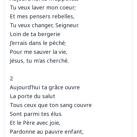
Tu veux laver mon coeur;
Et mes pensers rebelles,
Tu veux changer, Seigneur.
Loin de ta bergerie
J’errais dans le péché;
Pour me sauver la vie,
Jésus, tu m’as cherché.
2
Aujourd’hui ta grâce ouvre
La porte du salut
Tous ceux que ton sang couvre
Sont parmi tes élus.
Et le Père avec joie,
Pardonne au pauvre enfant,