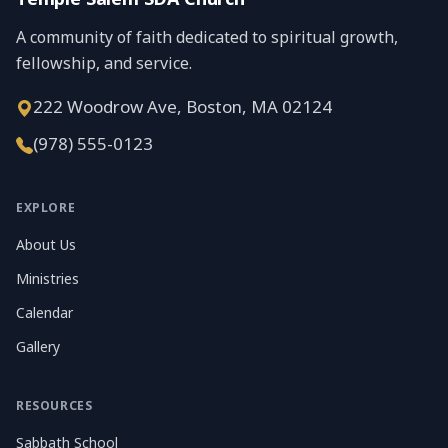
A community of faith dedicated to spiritual growth,
fellowship, and service.
222 Woodrow Ave, Boston, MA 02124
(978) 555-0123
EXPLORE
About Us
Ministries
Calendar
Gallery
RESOURCES
Sabbath School