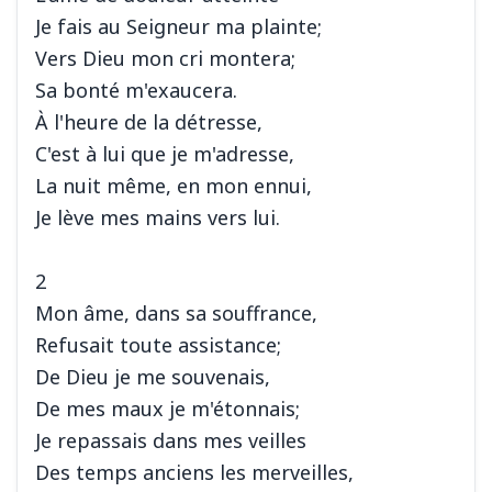
Je fais au Seigneur ma plainte;
Vers Dieu mon cri montera;
Sa bonté m'exaucera.
À l'heure de la détresse,
C'est à lui que je m'adresse,
La nuit même, en mon ennui,
Je lève mes mains vers lui.
2
Mon âme, dans sa souffrance,
Refusait toute assistance;
De Dieu je me souvenais,
De mes maux je m'étonnais;
Je repassais dans mes veilles
Des temps anciens les merveilles,