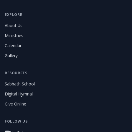
EXPLORE
About Us
Ministries
Calendar
Gallery
RESOURCES
Sabbath School
Digital Hymnal
Give Online
FOLLOW US