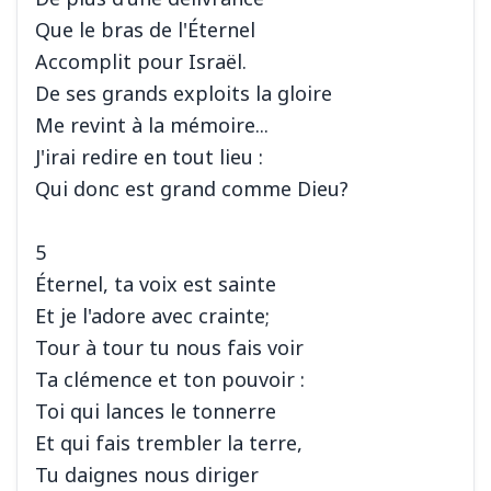
Que le bras de l'Éternel
Accomplit pour Israël.
De ses grands exploits la gloire
Me revint à la mémoire...
J'irai redire en tout lieu :
Qui donc est grand comme Dieu?
5
Éternel, ta voix est sainte
Et je l'adore avec crainte;
Tour à tour tu nous fais voir
Ta clémence et ton pouvoir :
Toi qui lances le tonnerre
Et qui fais trembler la terre,
Tu daignes nous diriger