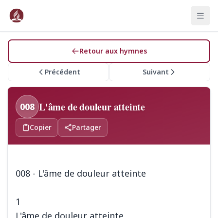
Retour aux hymnes
Précédent
Suivant
L'âme de douleur atteinte
008
Copier
Partager
008 - L'âme de douleur atteinte
1
L'âme de douleur atteinte