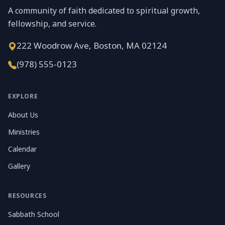
A community of faith dedicated to spiritual growth,
fellowship, and service.
222 Woodrow Ave, Boston, MA 02124
(978) 555-0123
EXPLORE
About Us
Ministries
Calendar
Gallery
RESOURCES
Sabbath School