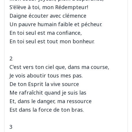
S'élève à toi, mon Rédempteur!
Daigne écouter avec clémence
Un pauvre humain faible et pécheur.
En toi seul est ma confiance,
En toi seul est tout mon bonheur.
2
C'est vers ton ciel que, dans ma course,
Je vois aboutir tous mes pas.
De ton Esprit la vive source
Me rafraîchit quand je suis las
Et, dans le danger, ma ressource
Est dans la force de ton bras.
3