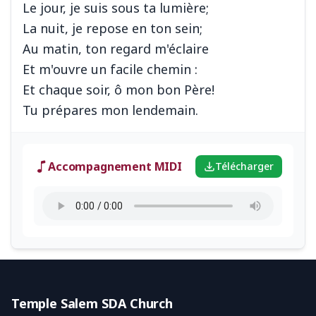
Le jour, je suis sous ta lumière;
La nuit, je repose en ton sein;
Au matin, ton regard m'éclaire
Et m'ouvre un facile chemin :
Et chaque soir, ô mon bon Père!
Accompagnement MIDI
Télécharger
Temple Salem SDA Church