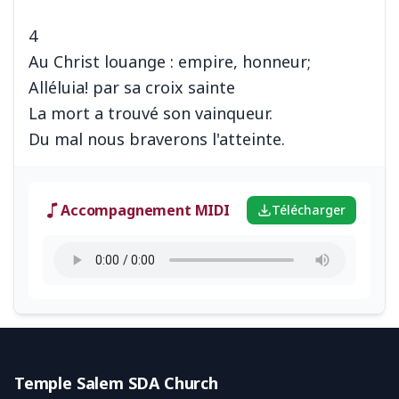
4
Au Christ louange : empire, honneur;
Alléluia! par sa croix sainte
La mort a trouvé son vainqueur.
Accompagnement MIDI
Télécharger
Temple Salem SDA Church