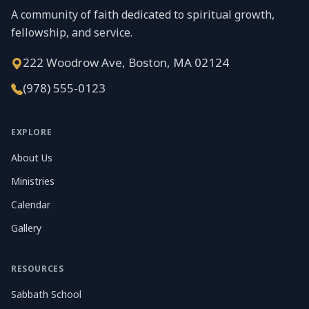
A community of faith dedicated to spiritual growth,
fellowship, and service.
222 Woodrow Ave, Boston, MA 02124
(978) 555-0123
EXPLORE
About Us
Ministries
Calendar
Gallery
RESOURCES
Sabbath School