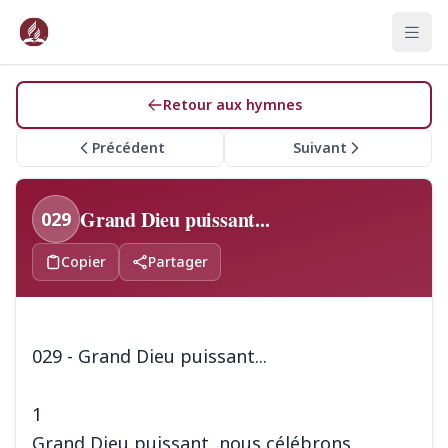
Retour aux hymnes
Précédent
Suivant
Grand Dieu puissant...
029
Copier
Partager
029 - Grand Dieu puissant...
1
Grand Dieu puissant, nous célébrons