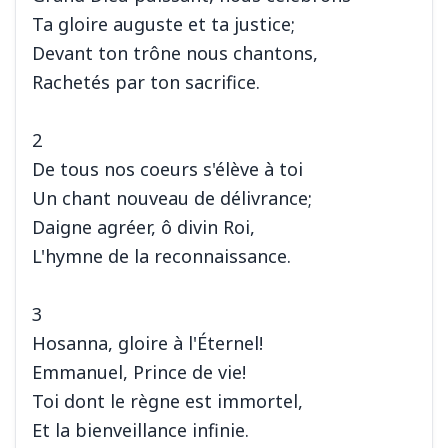
Ta gloire auguste et ta justice;
Devant ton trône nous chantons,
Rachetés par ton sacrifice.
2
De tous nos coeurs s'élève à toi
Un chant nouveau de délivrance;
Daigne agréer, ô divin Roi,
L'hymne de la reconnaissance.
3
Hosanna, gloire à l'Éternel!
Emmanuel, Prince de vie!
Toi dont le règne est immortel,
Et la bienveillance infinie.