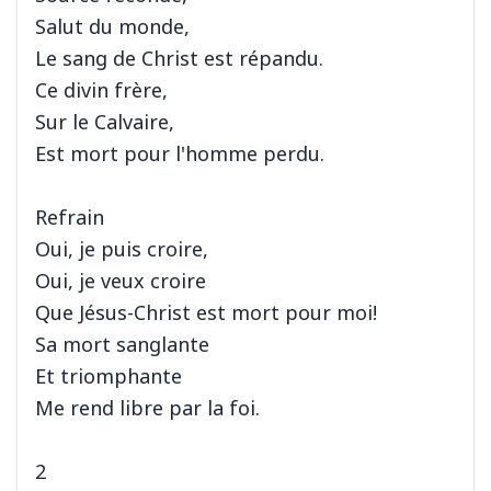
Salut du monde,
Le sang de Christ est répandu.
Ce divin frère,
Sur le Calvaire,
Est mort pour l'homme perdu.
Refrain
Oui, je puis croire,
Oui, je veux croire
Que Jésus-Christ est mort pour moi!
Sa mort sanglante
Et triomphante
Me rend libre par la foi.
2