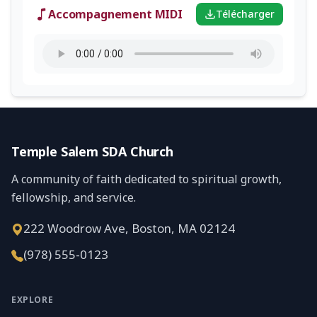
Accompagnement MIDI
Télécharger
Temple Salem SDA Church
A community of faith dedicated to spiritual growth,
fellowship, and service.
222 Woodrow Ave, Boston, MA 02124
(978) 555-0123
EXPLORE