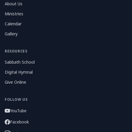
About Us
Ministries
Calendar
Gallery
RESOURCES
Sabbath School
Digital Hymnal
Give Online
FOLLOW US
YouTube
Facebook