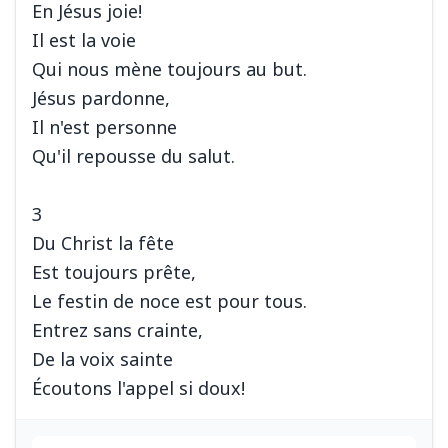
En Jésus joie!
Il est la voie
Qui nous mène toujours au but.
Jésus pardonne,
Il n'est personne
Qu'il repousse du salut.
3
Du Christ la fête
Est toujours prête,
Le festin de noce est pour tous.
Entrez sans crainte,
De la voix sainte