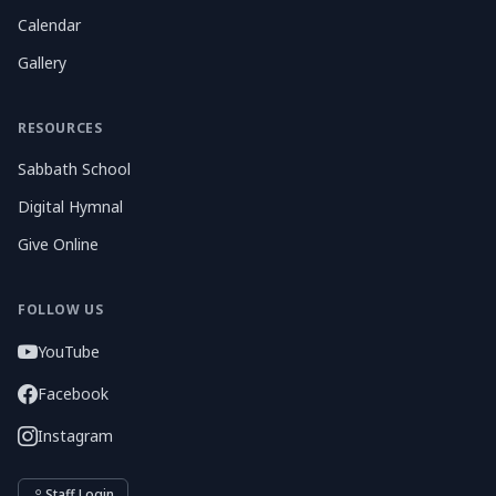
Calendar
Gallery
RESOURCES
Sabbath School
Digital Hymnal
Give Online
FOLLOW US
YouTube
Facebook
Instagram
Staff Login