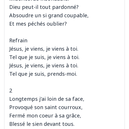
Dieu peut-il tout pardonné?
Absoudre un si grand coupable,
Et mes péchés oublier?
Refrain
Jésus, je viens, je viens à toi.
Tel que je suis, je viens à toi.
Jésus, je viens, je viens à toi.
Tel que je suis, prends-moi.
2
Longtemps j'ai loin de sa face,
Provoqué son saint courroux,
Fermé mon coeur à sa grâce,
Blessé le sien devant tous.