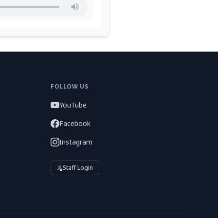
FOLLOW US
YouTube
Facebook
Instagram
Staff Login