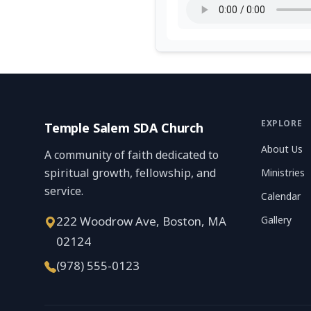
EXPLORE
Temple Salem SDA Church
About Us
A community of faith dedicated to
spiritual growth, fellowship, and
Ministries
service.
Calendar
222 Woodrow Ave, Boston, MA
Gallery
02124
(978) 555-0123