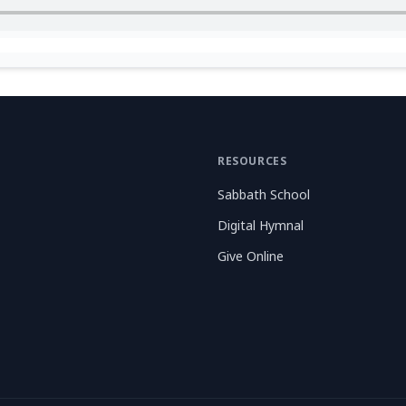
RESOURCES
Sabbath School
Digital Hymnal
Give Online