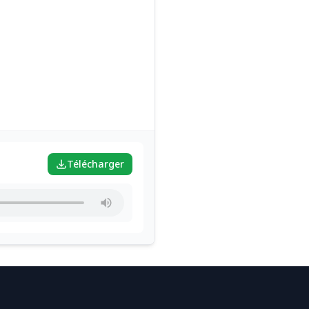
Télécharger