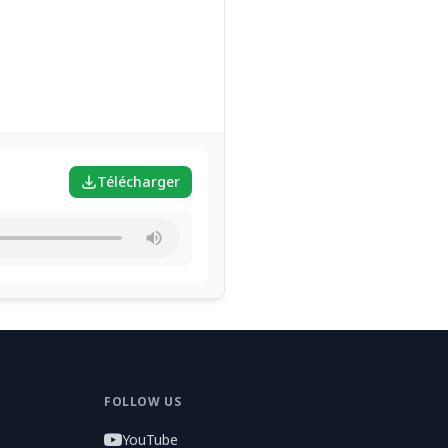
Télécharger
FOLLOW US
YouTube