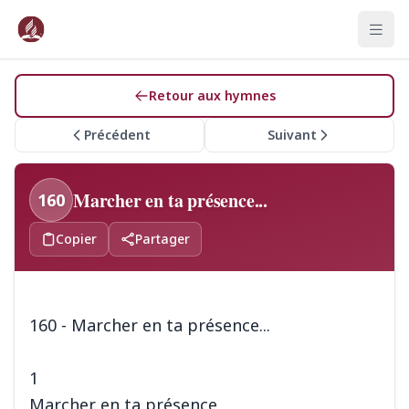
Retour aux hymnes
Précédent
Suivant
Marcher en ta présence...
160
Copier
Partager
160 - Marcher en ta présence...
1
Marcher en ta présence,