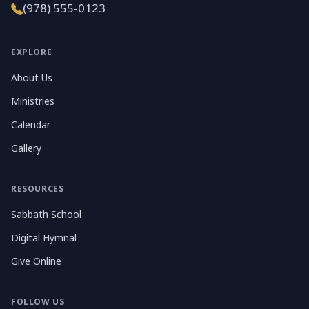
(978) 555-0123
EXPLORE
About Us
Ministries
Calendar
Gallery
RESOURCES
Sabbath School
Digital Hymnal
Give Online
FOLLOW US