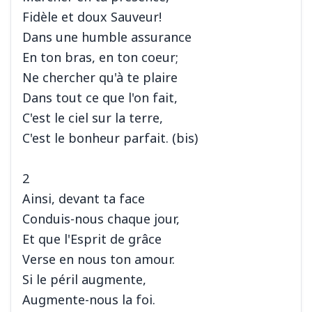
Fidèle et doux Sauveur!
Dans une humble assurance
En ton bras, en ton coeur;
Ne chercher qu'à te plaire
Dans tout ce que l'on fait,
C'est le ciel sur la terre,
C'est le bonheur parfait. (bis)
2
Ainsi, devant ta face
Conduis-nous chaque jour,
Et que l'Esprit de grâce
Verse en nous ton amour.
Si le péril augmente,
Augmente-nous la foi.