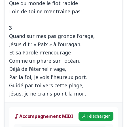
Que du monde le flot rapide
Loin de toi ne m'entraîne pas!
3
Quand sur mes pas gronde l'orage,
Jésus dit : « Paix » à l'ouragan.
Et sa Parole m'encourage
Comme un phare sur l'océan.
Déjà de l'éternel rivage,
Par la foi, je vois l'heureux port.
Guidé par toi vers cette plage,
Accompagnement MIDI
Télécharger