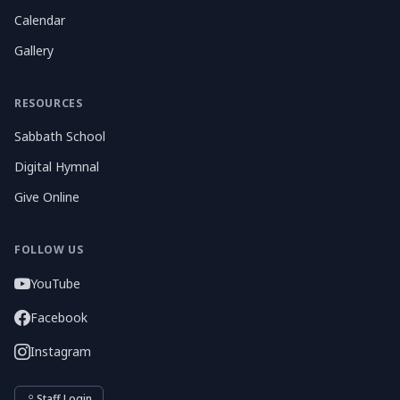
Calendar
Gallery
RESOURCES
Sabbath School
Digital Hymnal
Give Online
FOLLOW US
YouTube
Facebook
Instagram
Staff Login