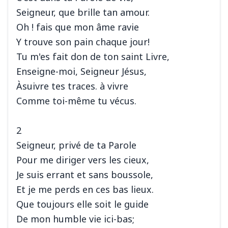
Seigneur, que brille tan amour.
Oh ! fais que mon âme ravie
Y trouve son pain chaque jour!
Tu m'es fait don de ton saint Livre,
Enseigne-moi, Seigneur Jésus,
Àsuivre tes traces. à vivre
Comme toi-même tu vécus.
2
Seigneur, privé de ta Parole
Pour me diriger vers les cieux,
Je suis errant et sans boussole,
Et je me perds en ces bas lieux.
Que toujours elle soit le guide
De mon humble vie ici-bas;