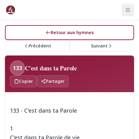
Retour aux hymnes
Précédent
Suivant
C'est dans ta Parole
133
Copier
Partager
133 - C'est dans ta Parole
1
C'est dans ta Parole de vie,